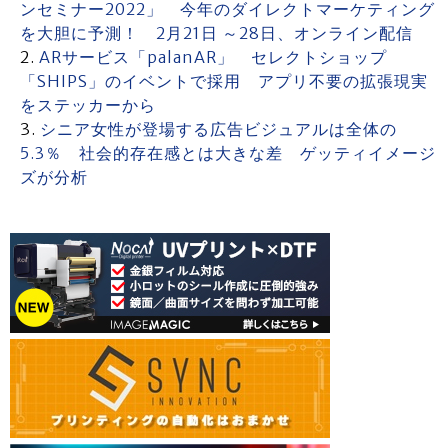
ンセミナー2022」 今年のダイレクトマーケティング
を大胆に予測！ 2月21日 ～28日、オンライン配信
ARサービス「palanAR」 セレクトショップ
「SHIPS」のイベントで採用 アプリ不要の拡張現実
をステッカーから
シニア女性が登場する広告ビジュアルは全体の
5.3％ 社会的存在感とは大きな差 ゲッティイメージ
ズが分析