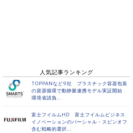
人気記事ランキング
TOPPANなど9社 プラスチック容器包装
の資源循環で動静脈連携モデル実証開始
環境省請負...
富士フイルムHD 富士フイルムビジネス
イノベーションのパーシャル・スピンオフ
含む戦略的選択...