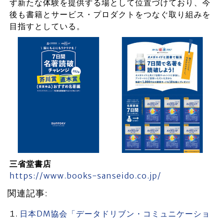
ず新たな体験を提供する場として位置づけており、今
後も書籍とサービス・プロダクトをつなぐ取り組みを
目指すとしている。
三省堂書店
https://www.books-sanseido.co.jp/
関連記事:
日本DM協会「データドリブン・コミュニケーショ