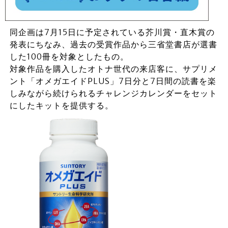
同企画は7月15日に予定されている芥川賞・直木賞の
発表にちなみ、過去の受賞作品から三省堂書店が選書
した100冊を対象としたもの。
対象作品を購入したオトナ世代の来店客に、サプリメ
ント「オメガエイドPLUS」7日分と7日間の読書を楽
しみながら続けられるチャレンジカレンダーをセット
にしたキットを提供する。