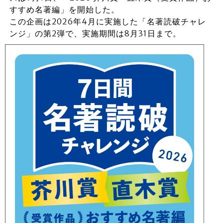
すすめ名著編」を開始した。
この企画は2026年4月に実施した「名著読破チャレ
ンジ」の第2弾で、実施期間は8月31日まで。