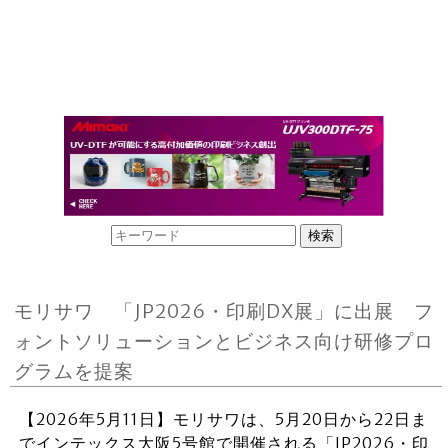
モリサワ 「JP2026・印刷DX展」に出展 フ
ォントソリューションとビジネス向け研修プロ
グラムを提案
【2026年5月11日】モリサワは、5月20日から22日ま
でインテックス大阪5号館で開催される「JP2026・印