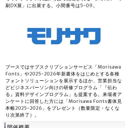
刷DX展」に出展する。小間番号は5-09。
ブースではサブスクリプションサービス「Morisawa
Fonts」や2025-2026年新書体をはじめとする各種
フォントソリューションを展示するほか、営業担当な
どビジネスパーソン向けの研修プログラム「『伝わ
る』資料デザインプログラム」も提案する。来場者ア
ンケートに回答した方には「Morisawa Fonts書体見
本帳2025-2026」をプレゼント（数量限定・なくな
り次第終了）。
開催概要