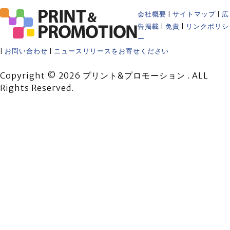
会社概要
|
サイトマップ
|
広
告掲載
|
免責
|
リンクポリシ
ー
|
お問い合わせ
|
ニュースリリースをお寄せください
Copyright © 2026 プリント&プロモーション . ALL
Rights Reserved.