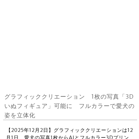
グラフィッククリエーション 1枚の写真「3D
いぬフィギュア」可能に フルカラーで愛犬の
姿を立体化
【2025年12月2日】グラフィッククリエーションは12
月1日、愛犬の写真1枚からAIとフルカラー3Dプリン