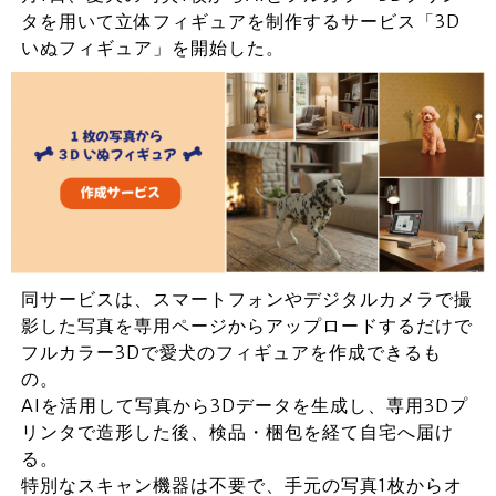
タを用いて立体フィギュアを制作するサービス「3D
いぬフィギュア」を開始した。
同サービスは、スマートフォンやデジタルカメラで撮
影した写真を専用ページからアップロードするだけで
フルカラー3Dで愛犬のフィギュアを作成できるも
の。
AIを活用して写真から3Dデータを生成し、専用3Dプ
リンタで造形した後、検品・梱包を経て自宅へ届け
る。
特別なスキャン機器は不要で、手元の写真1枚からオ