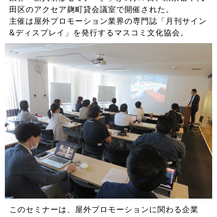
田区のアクセア麹町貸会議室で開催された。
主催は屋外プロモーション業界の専門誌「月刊サイン
&ディスプレイ」を発行するマスコミ文化協会。
このセミナーは、屋外プロモーションに関わる企業