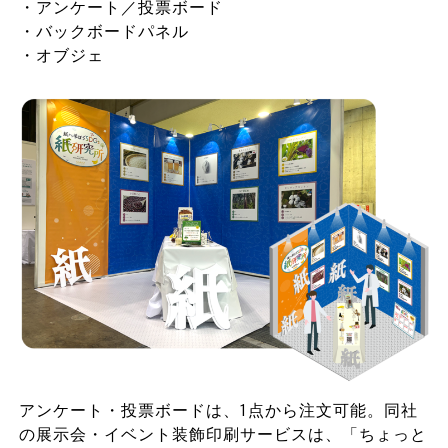
・アンケート／投票ボード
・バックボードパネル
・オブジェ
アンケート・投票ボードは、1点から注文可能。同社
の展示会・イベント装飾印刷サービスは、「ちょっと