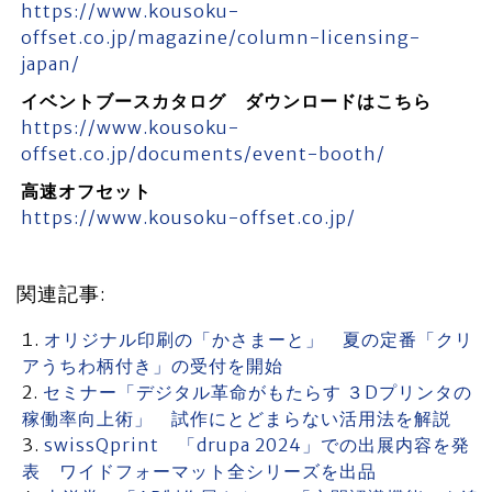
https://www.kousoku-
offset.co.jp/magazine/column-licensing-
japan/
イベントブースカタログ ダウンロードはこちら
https://www.kousoku-
offset.co.jp/documents/event-booth/
高速オフセット
https://www.kousoku-offset.co.jp/
関連記事:
オリジナル印刷の「かさまーと」 夏の定番「クリ
アうちわ柄付き」の受付を開始
セミナー「デジタル革命がもたらす ３Dプリンタの
稼働率向上術」 試作にとどまらない活用法を解説
swissQprint 「drupa 2024」での出展内容を発
表 ワイドフォーマット全シリーズを出品