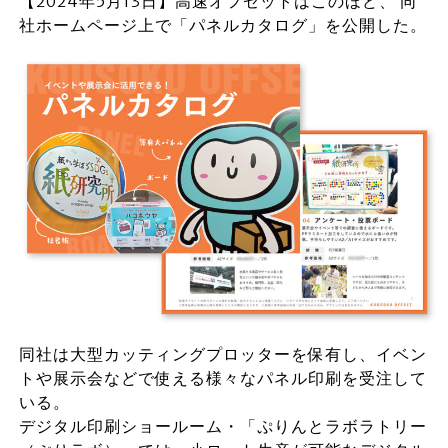
【2024年5月13日】高速オフセットはこのほど、 同
社ホームページ上で「パネルカタログ」を公開した。
同社は大型カッティングプロッターを保有し、イベン
トや展示会などで使える様々なパネル印刷を受注して
いる。
デジタル印刷ショールーム・「ぷりんとラボラトリー