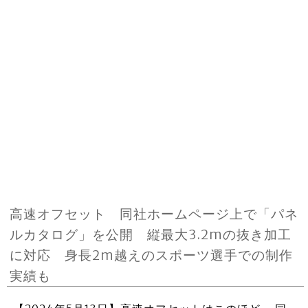
高速オフセット 同社ホームページ上で「パネ
ルカタログ」を公開 縦最大3.2mの抜き加工
に対応 身長2m越えのスポーツ選手での制作
実績も