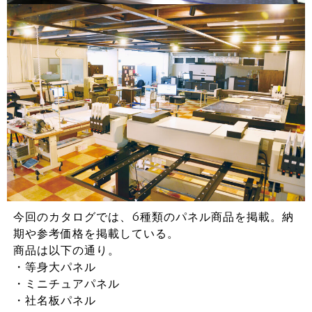
今回のカタログでは、6種類のパネル商品を掲載。納
期や参考価格を掲載している。
商品は以下の通り。
・等身大パネル
・ミニチュアパネル
・社名板パネル