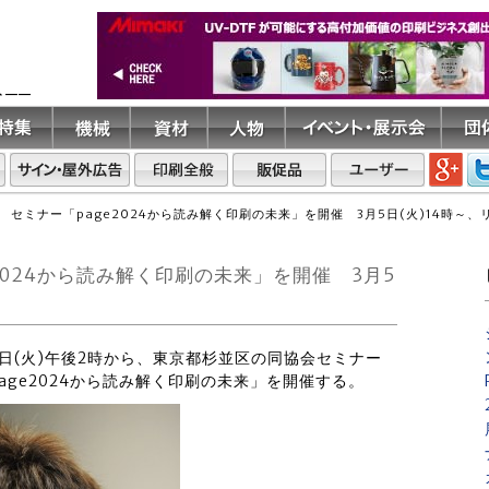
ト――
 セミナー「page2024から読み解く印刷の未来」を開催 3月5日(火)14時～
2024から読み解く印刷の未来」を開催 3月5
5日(火)午後2時から、東京都杉並区の同協会セミナー
age2024から読み解く印刷の未来」を開催する。