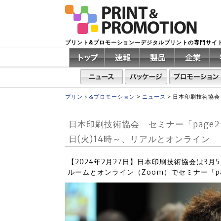
プリント&プロモーション―デジタルプリントの専門サイ
プリント&プロモーション
>
ニュース
>
日本印刷技術協会
日本印刷技術協会 セミナー「page
日(火)14時～、リアルとオンライン
【2024年2月27日】日本印刷技術協会は3月
ルームとオンライン（Zoom）でセミナー「p