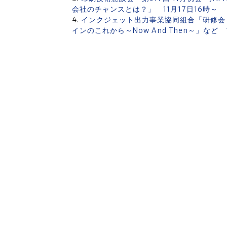
会社のチャンスとは？」 11月17日16時～
インクジェット出力事業協同組合「研修会
インのこれから～Now And Then～」など