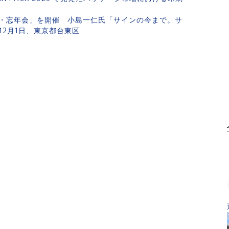
・忘年会」を開催 小島一仁氏「サインの今まで。サ
 12月1日、東京都台東区