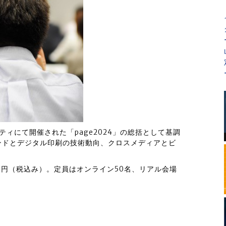
ィにて開催された「page2024」の総括として基調
ンドとデジタル印刷の技術動向、クロスメディアとビ
。
,000円（税込み）。定員はオンライン50名、リアル会場