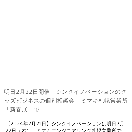
明日2月22日開催 シンクイノベーションのグ
ッズビジネスの個別相談会 ミマキ札幌営業所
「新春展」で
【2024年2月21日】シンクイノベーションは明日2月
22日（木）、ミマキエンジニアリング札幌営業所で