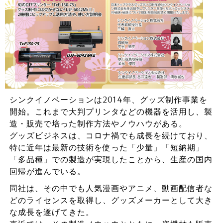
シンクイノベーションは2014年、グッズ制作事業を
開始。これまで大判プリンタなどの機器を活用し、製
造・販売で培った制作方法やノウハウがある。
グッズビジネスは、コロナ禍でも成長を続けており、
特に近年は最新の技術を使った「少量」「短納期」
「多品種」での製造が実現したことから、生産の国内
回帰が進んでいる。
同社は、その中でも人気漫画やアニメ、動画配信者な
どのライセンスを取得し、グッズメーカーとして大き
な成長を遂げてきた。