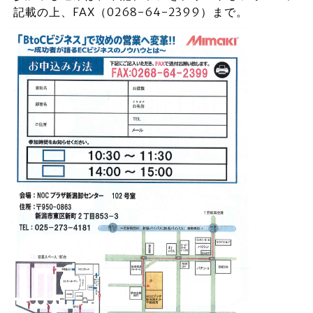
記載の上、FAX（0268-64-2399）まで。