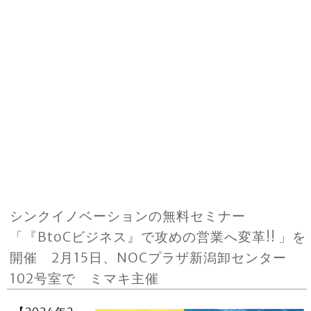
シンクイノベーションの無料セミナー
「『BtoCビジネス』で攻めの営業へ変革!! 」を
開催 2月15日、NOCプラザ新潟卸センター
102号室で ミマキ主催