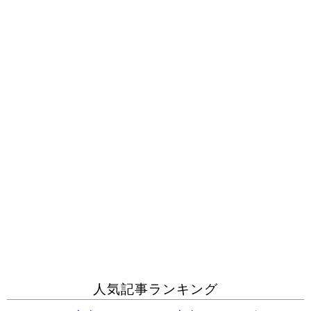
人気記事ランキング