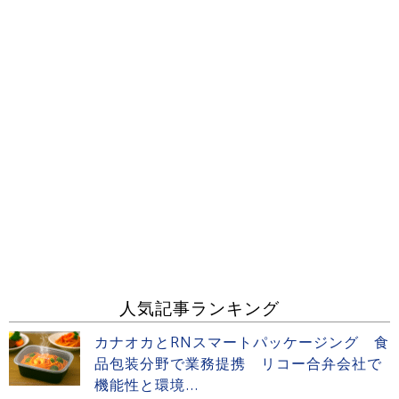
人気記事ランキング
カナオカとRNスマートパッケージング 食
品包装分野で業務提携 リコー合弁会社で
機能性と環境...