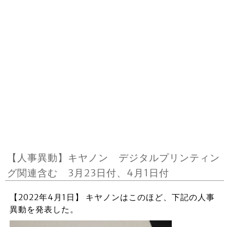
【人事異動】キヤノン デジタルプリンティン
グ関連含む 3月23日付、4月1日付
【2022年4月1日】 キヤノンはこのほど、下記の人事
異動を発表した。