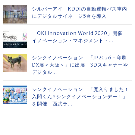
シルバーアイ KDDIの自動運転バス車内
にデジタルサイネージ5台を導入
「OKI Innovation World 2020」開催
イノベーション・マネジメント・...
シンクイノベーション 「JP2026・印刷
DX展＜大阪＞」に出展 3Dスキャナーや
デジタル...
シンクイノベーション 「魔入りました！
入間くん×シンクイノベーションデー！」
を開催 西武ラ...