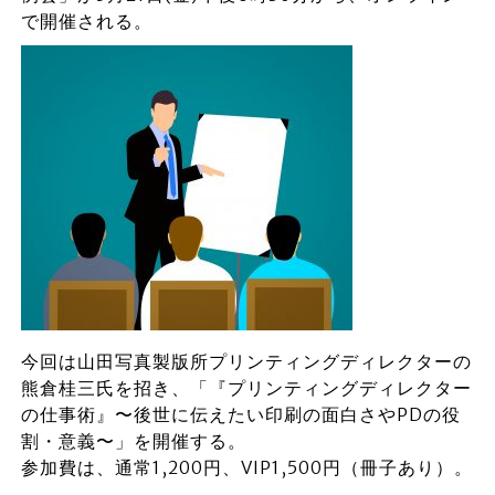
で開催される。
今回は山田写真製版所プリンティングディレクターの
熊倉桂三氏を招き、「『プリンティングディレクター
の仕事術』〜後世に伝えたい印刷の面白さやPDの役
割・意義〜」を開催する。
参加費は、通常1,200円、VIP1,500円（冊子あり）。