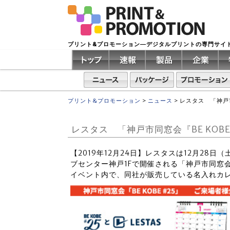
プリント&プロモーション―デジタルプリントの専門サイ
プリント&プロモーション
>
ニュース
>
レスタス 「神戸市
レスタス 「神戸市同窓会『BE KOB
【2019年12月24日】レスタスは12月28日
ブセンター神戸1Fで開催される「神戸市同窓会『
イベント内で、同社が販売している名入れカ