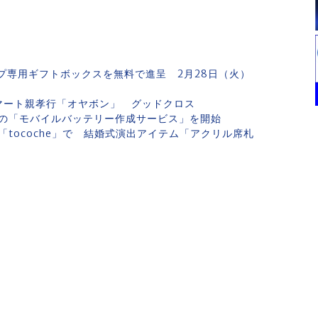
ップ専用ギフトボックスを無料で進呈 2月28日（火）
マート親孝行「オヤボン」 グッドクロス
の「モバイルバッテリー作成サービス」を開始
tocoche」で 結婚式演出アイテム「アクリル席札