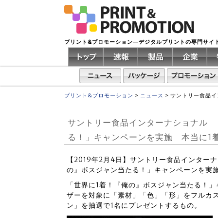
プリント&プロモーション―デジタルプリントの専門サイ
プリント&プロモーション
>
ニュース
>
サントリー食品イ
サントリー食品インターナショナル 
る！」キャンペーンを実施 本当に1着
【2019年2月4日】サントリー食品インター
の』ボスジャン当たる！」キャンペーンを実
「世界に1着！『俺の』ボスジャン当たる！
ザーを対象に「素材」「色」「形」をフルカ
ン」を抽選で1名にプレゼントするもの。