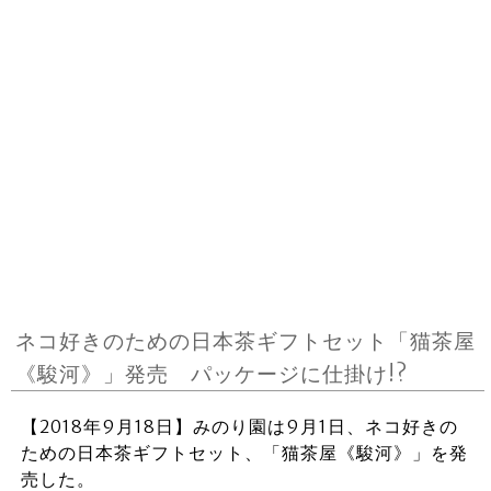
ネコ好きのための日本茶ギフトセット「猫茶屋
《駿河》」発売 パッケージに仕掛け!?
【2018年9月18日】みのり園は9月1日、ネコ好きの
ための日本茶ギフトセット、「猫茶屋《駿河》」を発
売した。