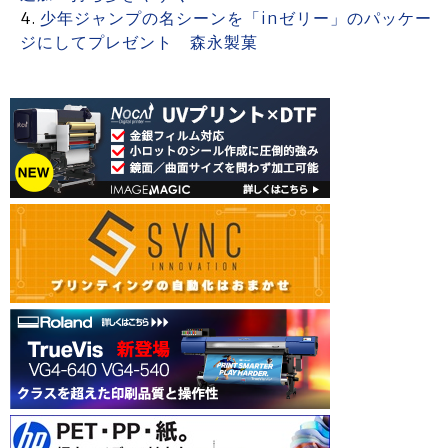
少年ジャンプの名シーンを「inゼリー」のパッケー
ジにしてプレゼント 森永製菓