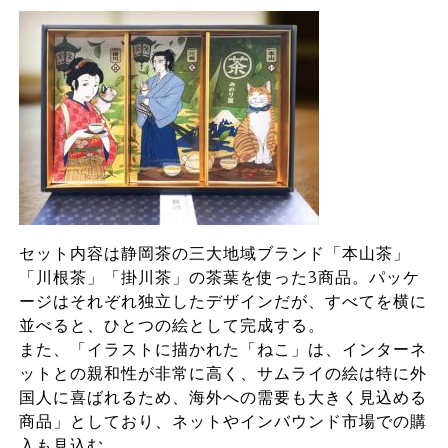
セット内容は静岡茶の三大地域ブランド「本山茶」
「川根茶」「掛川茶」の茶葉を使った3商品。パッケ
ージはそれぞれ独立したデザインだが、すべてを横に
並べると、ひとつの絵として完成する。
また、「イラストに描かれた「ねこ」は、インターネ
ットとの親和性が非常に高く、サムライの絵は特に外
国人に喜ばれるため、海外への需要も大きく見込める
商品」としており、ネットやインバウンド市場での購
入も見込む。