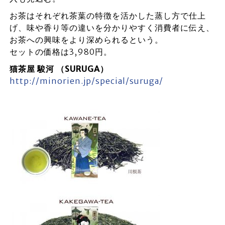
お茶はそれぞれ茶葉の特徴を活かした蒸し方で仕上
げ、味や香り等の違いを分かりやすく消費者に伝え、
お茶への興味をより深められるという。
セットの価格は3,980円。
猫茶屋 駿河 （SURUGA）
http://minorien.jp/special/suruga/