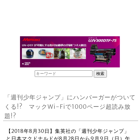
「週刊少年ジャンプ」にハンバーガーがついて
くる!? マックWi-Fiで1000ページ超読み放
題!?
【2018年8月30日】集英社の「週刊少年ジャンプ」
と日本マクドナルドが8月28日から9月9日（日）午