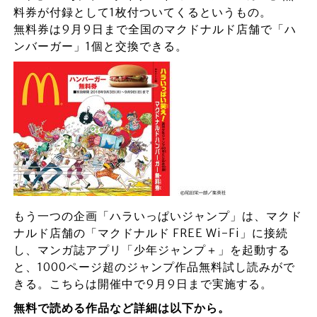
料券が付録として1枚付ついてくるというもの。
無料券は9月9日まで全国のマクドナルド店舗で「ハ
ンバーガー」1個と交換できる。
もう一つの企画「ハラいっぱいジャンプ」は、マクド
ナルド店舗の「マクドナルド FREE Wi-Fi」に接続
し、マンガ誌アプリ「少年ジャンプ＋」を起動する
と、1000ページ超のジャンプ作品無料試し読みがで
きる。こちらは開催中で9月9日まで実施する。
無料で読める作品など詳細は以下から。