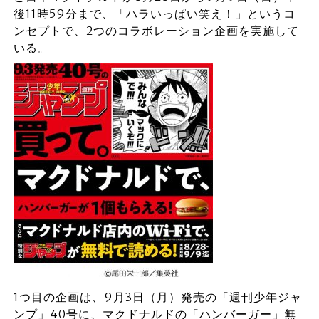
後11時59分まで、「ハラいっぱい笑え！」というコ
ンセプトで、2つのコラボレーション企画を実施して
いる。
1つ目の企画は、9月3日（月）発売の「週刊少年ジャ
ンプ」40号に、マクドナルドの「ハンバーガー」無