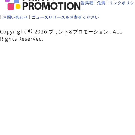
告掲載
|
免責
|
リンクポリシ
ー
|
お問い合わせ
|
ニュースリリースをお寄せください
Copyright © 2026 プリント&プロモーション . ALL
Rights Reserved.