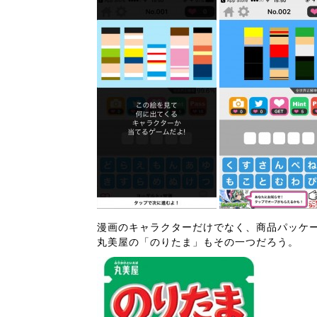
漫画のキャラクターだけでなく、商品パッケ
丸美屋の「のりたま」もその一つだろう。