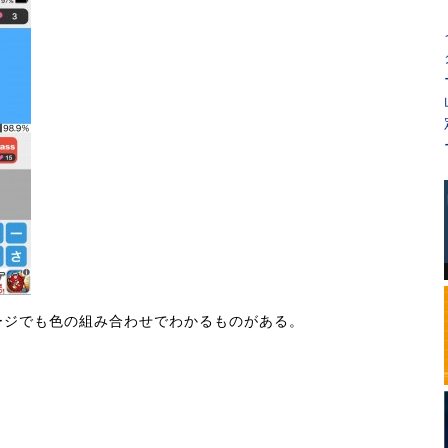
ージでも色の組み合わせでわかるものがある。