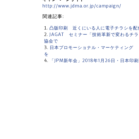
http://www.jdma.or.jp/campaign/
関連記事:
凸版印刷 近くにいる人に電子チラシを配
JAGAT セミナー「技術革新で変わるチラ
協会で
日本プロモーショナル・マーケティング 「2
を
「JPM新年会」2018年1月26日・日本印