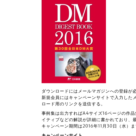
ダウンロードにはメールマガジンへの登録が
新規会員にはキャンペーンサイトで入力したメ
ロード用のリンクを送信する。
事例集は出力すればA4サイズ16ページの作
イティブなどの解説が詳細に書かれており、
キャンペーン期間は2016年11月30日（水）
キャンペーンサイト