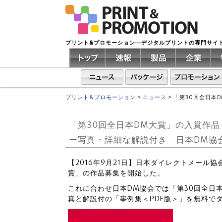
プリント&プロモーション―デジタルプリントの専門サイ
プリント&プロモーション
>
ニュース
>
「第30回全日本
「第30回全日本DM大賞」の入賞作
ー写真・詳細な解説付き 日本DM協
【2016年9月21日】日本ダイレクトメール協
賞」の作品募集を開始した。
これに合わせ日本DM協会では「第30回全日本
真と解説付の「事例集＜PDF版＞」を無料で