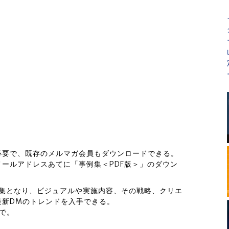
必要で、既存のメルマガ会員もダウンロードできる。
ールアドレスあてに「事例集＜PDF版＞」のダウン
品集となり、ビジュアルや実施内容、その戦略、クリエ
最新DMのトレンドを入手できる。
まで。