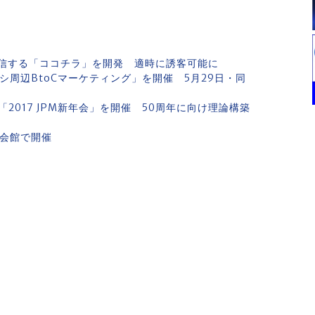
信する「ココチラ」を開発 適時に誘客可能に
シ周辺BtoCマーケティング」を開催 5月29日・同
017 JPM新年会」を開催 50周年に向け理論構築
刷会館で開催