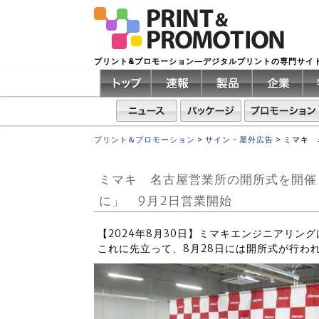
プリント&プロモーション―デジタルプリントの専門サイ
プリント&プロモーション
>
サイン・屋外広告
>
ミマキ 
ミマキ 名古屋営業所の開所式を開催
に」 9月2日営業開始
【2024年8月30日】ミマキエンジニアリン
これに先立って、8月28日には開所式が行わ