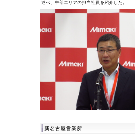
述べ、中部エリアの担当社員を紹介した。
新名古屋営業所