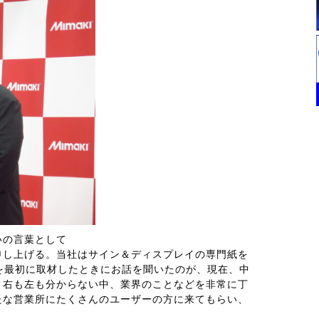
いの言葉として
申し上げる。当社はサイン＆ディスプレイの専門紙を
を最初に取材したときにお話を聞いたのが、現在、中
。右も左も分からない中、業界のことなどを非常に丁
たな営業所にたくさんのユーザーの方に来てもらい、