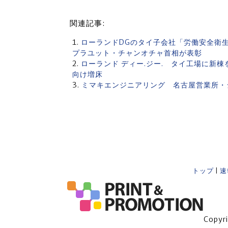
関連記事:
ローランドDGのタイ子会社「労働安全衛
プラユット・チャンオチャ首相が表彰
ローランド ディー.ジー. タイ工場に新
向け増床
ミマキエンジニアリング 名古屋営業所・シ
トップ
|
速
Copyr