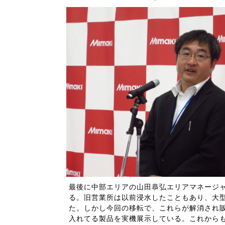
最後に中部エリアの山田恭弘エリアマネージ
る。旧営業所は以前浸水したこともあり、大
た。しかし今回の移転で、これらが解消され販
入れてる製品を実機展示している。これから