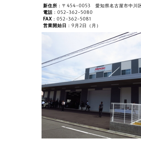
新住所
：〒454-0053 愛知県名古屋市中川
電話
：052-362-5080
FAX
：052-362-5081
営業開始日
：9月2日（月）