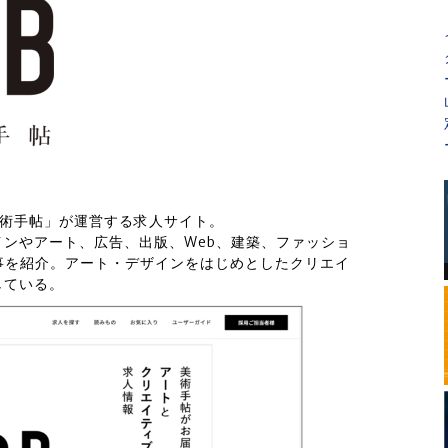
「美術手帖」が運営する求人サイト。
ンやアート、広告、出版、Web、建築、ファッショ
事を紹介。アート・デザインをはじめとしたクリエイ
している。