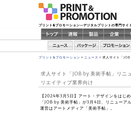
プリント&プロモーション―デジタルプリントの専門サイ
プリント&プロモーション
>
ニュース
>
求人サイト「JO
求人サイト「JOB by 美術手帖」
リエイティブ業界向け
【2024年3月5日】アート・デザインをは
「JOB by 美術手帖」が3月4日、リニュー
運営はアートメディア「美術手帖」。