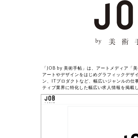
「JOB by 美術手帖」は、アートメディア
アートやデザインをはじめグラフィックデザイ
ン、ITプロダクトなど、幅広いジャンルの仕
ティブ業界に特化した幅広い求人情報を掲載