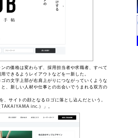
ランの価格は変わらず、採用担当者や求職者、すべて
利用できるようレイアウトなどを一新した。
ロゴの文字上部が右肩上がりにつながっていくような
」と、新しい人材や仕事との出会いでうまれる双方の
点を、サイトの顔となるロゴに落とし込んだという。
AIYAMA inc.）」。