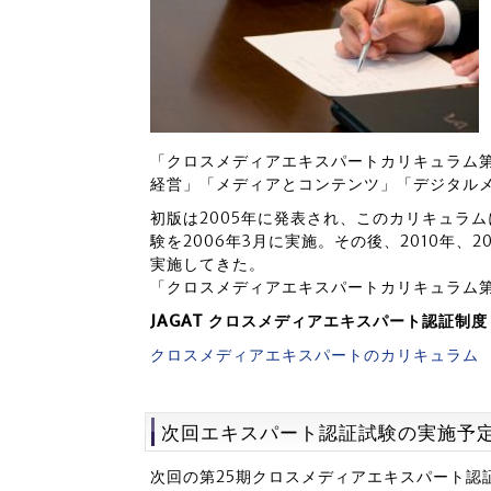
「クロスメディアエキスパートカリキュラム
経営」「メディアとコンテンツ」「デジタル
初版は2005年に発表され、このカリキュラ
験を2006年3月に実施。その後、2010年、
実施してきた。
「クロスメディアエキスパートカリキュラム第4
JAGAT クロスメディアエキスパート認証制
クロスメディアエキスパートのカリキュラム
次回エキスパート認証試験の実施予
次回の第25期クロスメディアエキスパート認