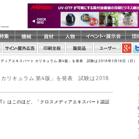
ト――
メディアエキスパート カリキュラム 第4版」を発表 試験は2018年3月18日（日）
 カリキュラム 第4版」を発表 試験は2018
AGAT）はこのほど、「クロスメディアエキスパート認証