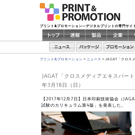
プリント&プロモーション―デジタルプリントの専門サイ
プリント&プロモーション
>
ニュース
>
JAGAT「クロス
JAGAT「クロスメディアエキスパート
年3月18日（日）
【2017年12月7日】日本印刷技術協会（J
試験のカリキュラム第4版」を発表した。