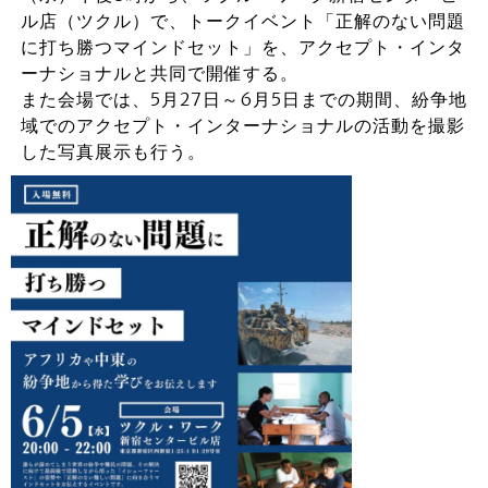
ル店（ツクル）で、トークイベント「正解のない問題
に打ち勝つマインドセット」を、アクセプト・インタ
ーナショナルと共同で開催する。
また会場では、5月27日～6月5日までの期間、紛争地
域でのアクセプト・インターナショナルの活動を撮影
した写真展示も行う。