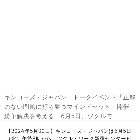
キンコーズ・ジャパン トークイベント「正解
のない問題に打ち勝つマインドセット」開催
紛争解決を考える 6月5日、ツクルで
【2024年5月30日】キンコーズ・ジャパンは6月5日
（水）午後8時から、ツクル・ワーク新宿センタービ