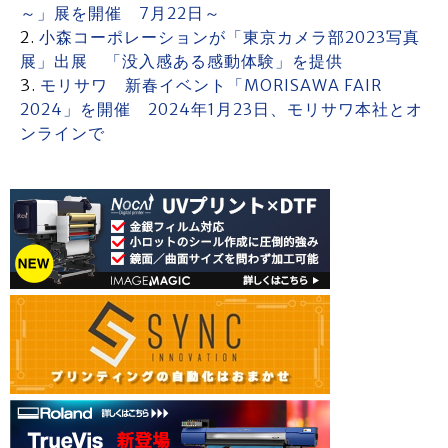
～」展を開催 7月22日～
小森コーポレーションが「東京カメラ部2023写真
展」出展 「没入感ある感動体験」を提供
モリサワ 新春イベント「MORISAWA FAIR
2024」を開催 2024年1月23日、モリサワ本社とオ
ンラインで