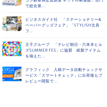
で総合第...
ビジネスガイド社 「ステーショナリー&
ペーパーグッズフェア」「STYLISH文具
フ...
王子グループ 「テレビ朝日・六本木ヒル
ズSUMMER FES」に協賛 紙製アイテム
を揃えた...
グラフィック 入稿データ自動チェックサ
ービス「スマートチェック」に出荷後もプ
レビュー閲覧で...