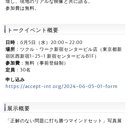
壇し、現地のリアルな映像と共に語る。
参加費は無料。
トークイベント概要
日時
：6月5日（水）20:00～22:00
場所
：ツクル・ワーク新宿センタービル店（東京都新
宿区西新宿1-25-1 新宿センタービルB1F）
参加費
：無料（事前登録制）
定員
：30名
申し込み
https://accept-int.org/2024-06-05-01-form
展示概要
「正解のない問題に打ち勝つマインドセット」写真展