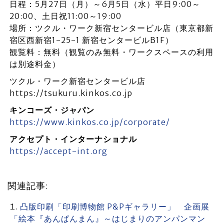
日程：5月27日（月）～6月5日（水）平日9:00～
20:00、土日祝11:00～19:00
場所：ツクル・ワーク新宿センタービル店（東京都新
宿区西新宿1-25-1 新宿センタービルB1F）
観覧料：無料（観覧のみ無料・ワークスペースの利用
は別途料金）
ツクル・ワーク新宿センタービル店
https://tsukuru.kinkos.co.jp
キンコーズ・ジャパン
https://www.kinkos.co.jp/corporate/
アクセプト・インターナショナル
https://accept-int.org
関連記事:
凸版印刷「印刷博物館 P&Pギャラリー」 企画展
「絵本『あんぱんまん』～はじまりのアンパンマン