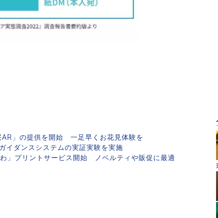
き桜AR」の提供を開始 一足早くお花見体験を
のガイダンスシステムの実証実験を実施
ちわ」プリントサービス開始 ノベルティや販促に最適