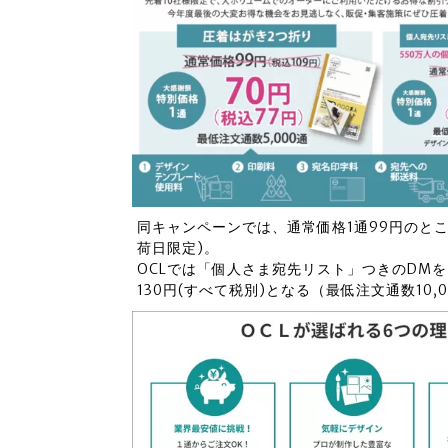
同キャンペーンでは、通常価格1通99円のところ
荷日限定)。
OCLでは「個人さま宛先リスト」つきのDMを
130円(すべて税別)となる（最低注文通数10,