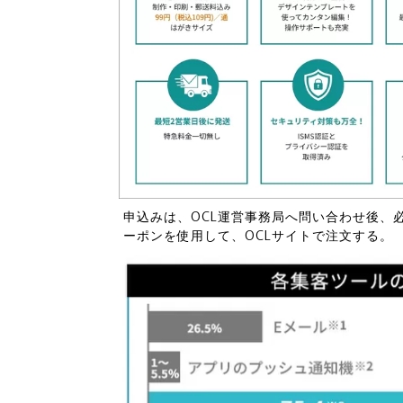
申込みは、OCL運営事務局へ問い合わせ後、
ーポンを使用して、OCLサイトで注文する。