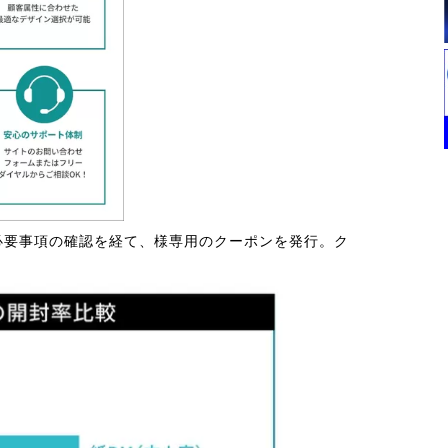
必要事項の確認を経て、様専用のクーポンを発行。ク