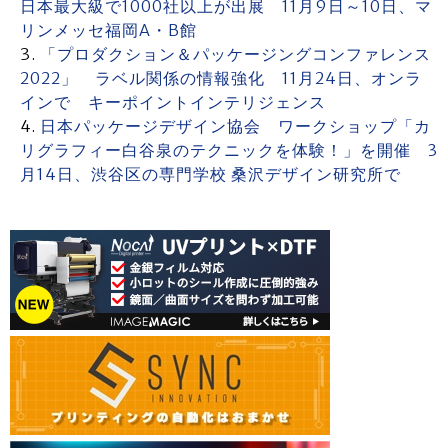
日本最大級で1000社以上が出展 11月9日～10日、マ
リンメッセ福岡A・B館
「プロダクション＆パッケージングコンファレンス
2022」 ラベル関係の情報強化 11月24日、オンラ
インで キーポイントインテリジェンス
日本パッケージデザイン協会 ワークショップ「カ
リグラフィー白谷泉のテクニックを体験！」を開催 3
月14日、渋谷区の専門学校 桑沢デザイン研究所で