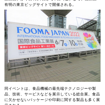
有明の東京ビッグサイトで開催される。
同イベントは、食品機械の最先端テクノロジーや製
品、技術、サービスなどを展示している総合展。食品
に欠かせないパッケージや印刷に関する製品も多く展