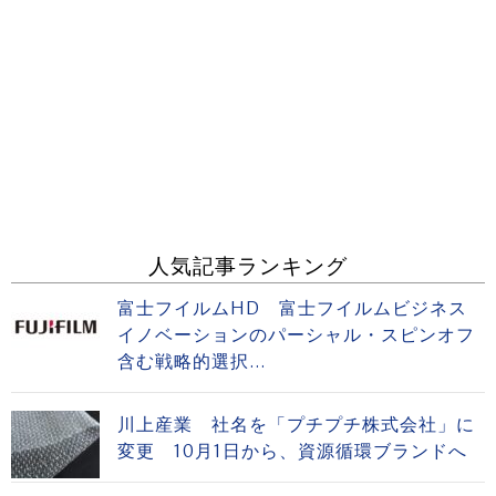
人気記事ランキング
富士フイルムHD 富士フイルムビジネス
イノベーションのパーシャル・スピンオフ
含む戦略的選択...
川上産業 社名を「プチプチ株式会社」に
変更 10月1日から、資源循環ブランドへ