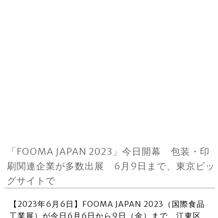
「FOOMA JAPAN 2023」今日開幕 包装・印
刷関連企業が多数出展 6月9日まで、東京ビッ
グサイトで
【2023年6月6日】FOOMA JAPAN 2023（国際食品
工業展）が今日6月6日から9日（金）まで、江東区