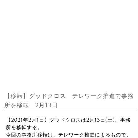
【移転】グッドクロス テレワーク推進で事務
所を移転 2月13日
【2021年2月1日】グッドクロスは2月13日(土)、事務
所を移転する。
今回の事務所移転は、テレワーク推進によるもので、