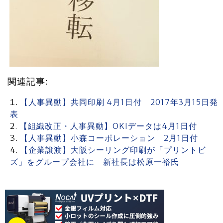
関連記事:
【人事異動】共同印刷 4月1日付 2017年3月15日発
表
【組織改正・人事異動】OKIデータは4月1日付
【人事異動】小森コーポレーション 2月1日付
【企業譲渡】大阪シーリング印刷が「プリントビ
ズ」をグループ会社に 新社長は松原一裕氏