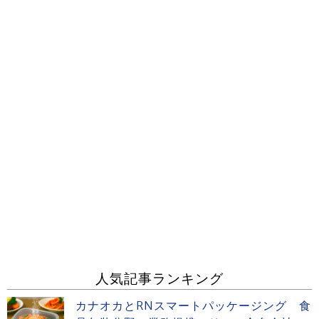
人気記事ランキング
カナオカとRNスマートパッケージング 食