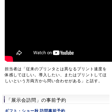
担当者は「従来のプリンタとは異なるプリント速度を
体感してほしい。導入したい、またはプリントしてほ
しいという方両方から問い合わせがある」と話す。
「展示会訪問」の事前予約
ギフト・ショー秋 訪問事前予約