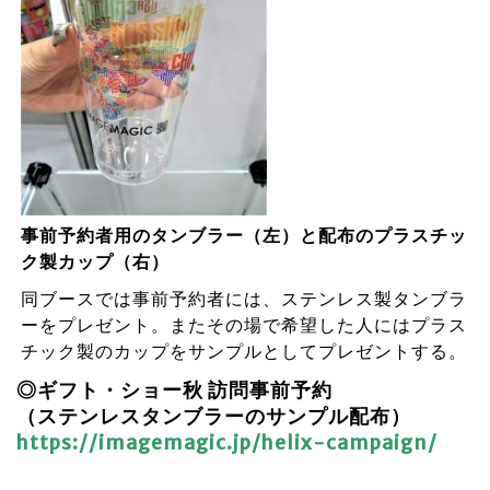
事前予約者用のタンブラー（左）と配布のプラスチッ
ク製カップ（右）
同ブースでは事前予約者には、ステンレス製タンブラ
ーをプレゼント。またその場で希望した人にはプラス
チック製のカップをサンプルとしてプレゼントする。
◎ギフト・ショー秋 訪問事前予約
（ステンレスタンブラーのサンプル配布）
https://imagemagic.jp/helix-campaign/