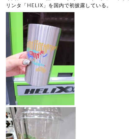
リンタ「HELIX」を国内で初披露している。