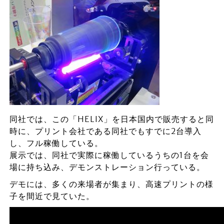
同社では、この「HELIX」を日本国内で販売すると同
時に、プリント会社である同社でもすでに2台導入
し、フル稼働している。
展示では、同社で実際に稼働しているうちの1台を会
場に持ち込み、デモンストレーション行っている。
デモには、多くの来場者が集まり、高速プリントの様
子を間近で見ていた。