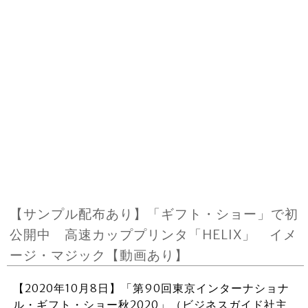
【サンプル配布あり】「ギフト・ショー」で初
公開中 高速カッププリンタ「HELIX」 イメ
ージ・マジック【動画あり】
【2020年10月8日】「第90回東京インターナショナ
ル・ギフト・ショー秋2020」（ビジネスガイド社主