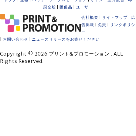
刷全般
|
販促品
|
ユーザー
会社概要
|
サイトマップ
|
広
告掲載
|
免責
|
リンクポリシ
ー
|
お問い合わせ
|
ニュースリリースをお寄せください
Copyright © 2026 プリント&プロモーション . ALL
Rights Reserved.