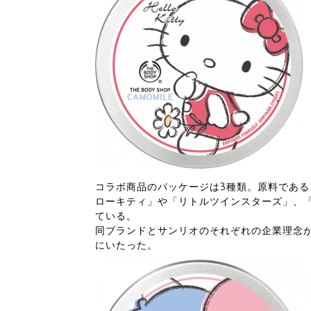
コラボ商品のパッケージは3種類。原料であ
ローキティ」や「リトルツインスターズ」、
ている。
同ブランドとサンリオのそれぞれの企業理念
にいたった。