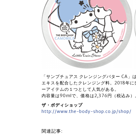
「サンプチュアス クレンジングバター CA
エキスを配合したクレンジング料。2018年
ーアイテムの１つとして人気がある。
内容量は90mlで、価格は2,376円（税込み）
ザ・ボディショップ
http://www.the-body-shop.co.jp/shop/
関連記事: