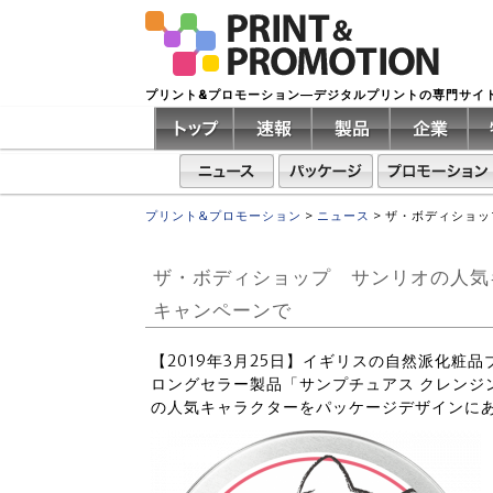
プリント&プロモーション―デジタルプリントの専門サイ
プリント&プロモーション
>
ニュース
>
ザ・ボディショッ
ザ・ボディショップ サンリオの人気
キャンペーンで
【2019年3月25日】イギリスの自然派化粧
ロングセラー製品「サンプチュアス クレンジ
の人気キャラクターをパッケージデザインに