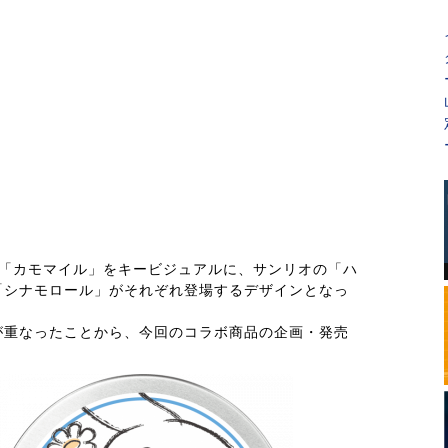
る「カモマイル」をキービジュアルに、サンリオの「ハ
「シナモロール」がそれぞれ登場するデザインとなっ
が重なったことから、今回のコラボ商品の企画・発売