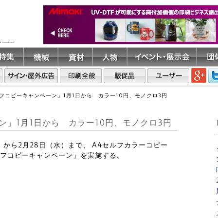
ト――
フコピーキャンペーン」1月1日から カラー10円、モノクロ3円
」1月1日から カラー10円、モノクロ3円
月）から2月28日（水）まで、 A4セルフカラーコピー
ルフコピーキャンペーン」を実施する。