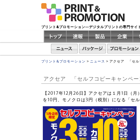
プリント&プロモーション―デジタルプリントの専門サイ
プリント&プロモーション
>
ニュース
>
アクセア 「セル
アクセア 「セルフコピーキャンペーン
【2017年12月26日】アクセアは１月1日（
を10円、モノクロは3円（税別）になる「セ