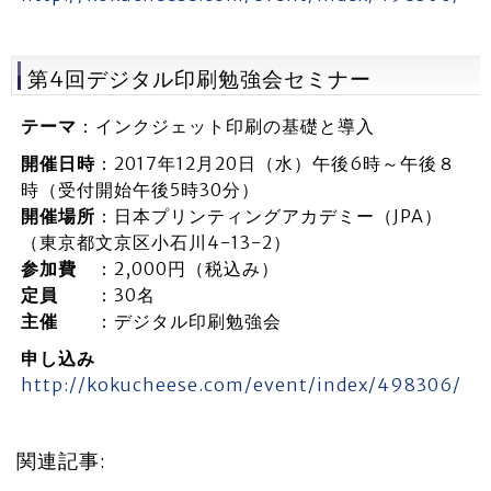
第4回デジタル印刷勉強会セミナー
テーマ
：インクジェット印刷の基礎と導入
開催日時
：2017年12月20日（水）午後6時～午後８
時（受付開始午後5時30分）
開催場所
：日本プリンティングアカデミー（JPA）
（東京都文京区小石川4-13-2）
参加費
：2,000円（税込み）
定員
：30名
主催
：デジタル印刷勉強会
申し込み
http://kokucheese.com/event/index/498306/
関連記事: