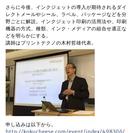
さらに今後、インクジェットの導入が期待されるダイ
レクトメールやシール、ラベル、パッケージなどを分
野ごとに解説。インクジェット印刷の活用法や、印刷
機器の方式、種類、インク・メディアの組合せ適正な
どを明らかにする。
講師はプリントテクノの木村哲雄代表。
申し込みは以下から。
http://kokucheese.com/event/index/498306/