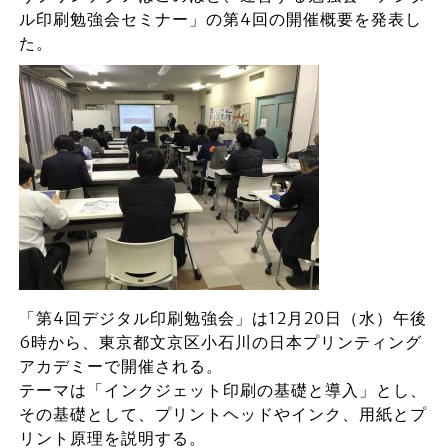
ル印刷勉強会セミナー」の第4回の開催概要を発表し
た。
「第4回デジタル印刷勉強会」は12月20日（水）午後
6時から、東京都文京区小石川の日本プリンティング
アカデミーで開催される。
テーマは「インクジェット印刷の基礎と導入」とし、
その基礎として、プリントヘッドやインク、用紙とプ
リント原理を説明する。