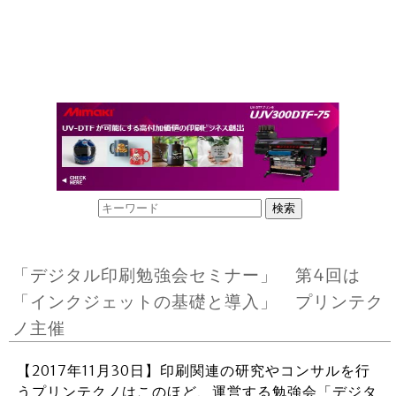
「デジタル印刷勉強会セミナー」 第4回は
「インクジェットの基礎と導入」 プリンテク
ノ主催
【2017年11月30日】印刷関連の研究やコンサルを行
うプリンテクノはこのほど、運営する勉強会「デジタ