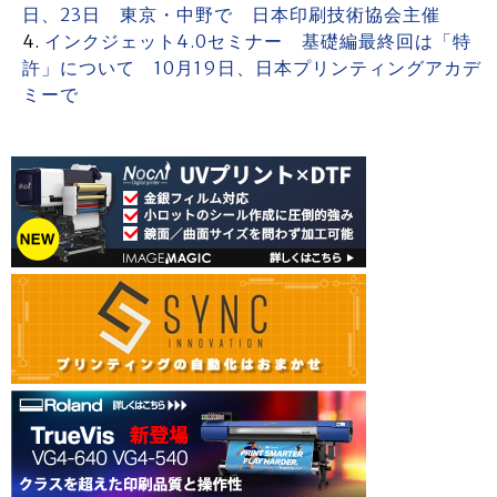
日、23日 東京・中野で 日本印刷技術協会主催
インクジェット4.0セミナー 基礎編最終回は「特
許」について 10月19日、日本プリンティングアカデ
ミーで