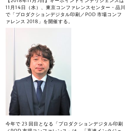
【2018年11月5日】キーポイントインテリジェンスは
11月14日（水）、東京コンファレンスセンター・品川
で「プロダクションデジタル印刷／POD 市場コンフ
ァレンス 2018」を開催する。
今年で 23 回目となる「プロダクションデジタル印刷
／POD 市場コンファレンス」は、「高速インクジェ