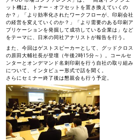
ット機は、トナー・オフセットを置き換えていくの
か？」「より効率化されたワークフローが、印刷会社
の経営を変えていくのか？」「より需要のある印刷ア
プリケーションを発掘して成功している企業は」など
をテーマに、日米の同社アナリストが報告を行う。
また、今回はゲストスピーカーとして、グッドクロス
の原田大輔社長が登壇（午後2時15分～）。コールセ
ンターとオンデマンド名刺印刷を行う自社の取り組み
について、インタビュー形式で話を聞く。
さらにセミナー終了後は懇親会も行う予定。