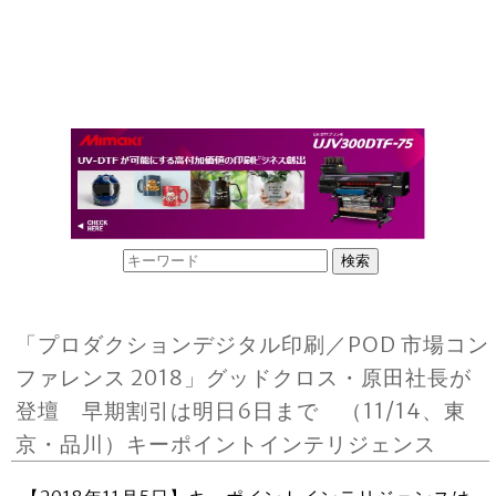
「プロダクションデジタル印刷／POD 市場コン
ファレンス 2018」グッドクロス・原田社長が
登壇 早期割引は明日6日まで （11/14、東
京・品川）キーポイントインテリジェンス