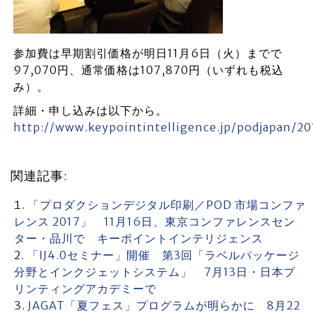
参加費は早期割引価格が明日11月6日（火）までで
97,070円、通常価格は107,870円（いずれも税込
み）。
詳細・申し込みは以下から。
http://www.keypointintelligence.jp/podjapan/20
関連記事:
「プロダクションデジタル印刷／POD 市場コンファ
レンス 2017」 11月16日、東京コンファレンスセン
ター・品川で キーポイントインテリジェンス
「IJ4.0セミナー」開催 第3回「ラベルパッケージ
分野とインクジェットシステム」 7月13日・日本プ
リンティングアカデミーで
JAGAT「夏フェス」プログラムが明らかに 8月22