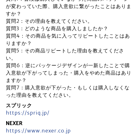
が変わっていた際、購入意欲に繋がったことはありま
すか？
質問2：その理由を教えてください。
質問3：どのような商品を購入しましたか？
質問4：その商品を気に入ってリピートしたことはあ
りますか？
質問5：その商品リピートした理由を教えてくださ
い。
質問6：逆にパッケージデザインが一新したことで購
入意欲が下がってしまった・購入をやめた商品はあり
ますか？
質問7：購入意欲が下がった・もしくは購入しなくな
った理由を教えてください。
スプリック
https://spriq.jp/
NEXER
https://www.nexer.co.jp