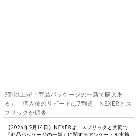
3割以上が「商品パッケージの一新で購入あ
る」 購入後のリピートは7割超 NEXERとス
プリックが調査
【2024年5月14日】NEXERは、スプリックと共同で
「商品パッケージの一新」に関するアンケートを実施