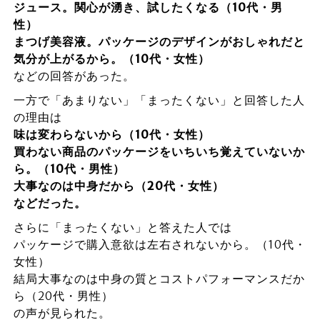
ジュース。関心が湧き、試したくなる（10代・男
性）
まつげ美容液。パッケージのデザインがおしゃれだと
気分が上がるから。（10代・女性）
などの回答があった。
一方で「あまりない」「まったくない」と回答した人
の理由は
味は変わらないから（10代・女性）
買わない商品のパッケージをいちいち覚えていないか
ら。（10代・男性）
大事なのは中身だから（20代・女性）
などだった。
さらに「まったくない」と答えた人では
パッケージで購入意欲は左右されないから。（10代・
女性）
結局大事なのは中身の質とコストパフォーマンスだか
ら（20代・男性）
の声が見られた。