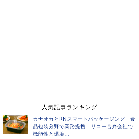
人気記事ランキング
カナオカとRNスマートパッケージング 食
品包装分野で業務提携 リコー合弁会社で
機能性と環境...