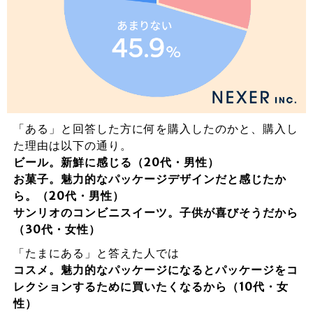
「ある」と回答した方に何を購入したのかと、購入し
た理由は以下の通り。
ビール。新鮮に感じる（20代・男性）
お菓子。魅力的なパッケージデザインだと感じたか
ら。（20代・男性）
サンリオのコンビニスイーツ。子供が喜びそうだから
（30代・女性）
「たまにある」と答えた人では
コスメ。魅力的なパッケージになるとパッケージをコ
レクションするために買いたくなるから（10代・女
性）