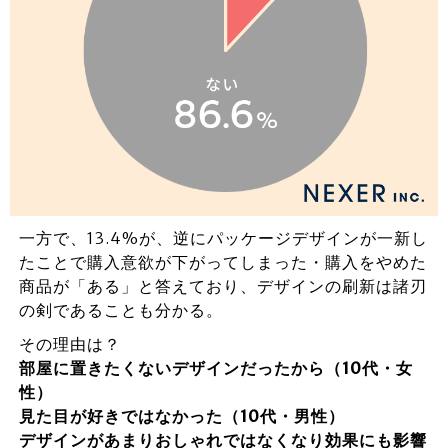
一方で、13.4%が、逆にパッケージデザインが一新し
たことで購入意欲が下がってしまった・購入をやめた
商品が「ある」と答えており、デザインの刷新は諸刃
の剣であることも分かる。
その理由は？
部屋に置きたくないデザインだったから（10代・女
性）
見た目が好きではなかった（10代・男性）
デザインがあまりおしゃれではなくなり効果にも影響