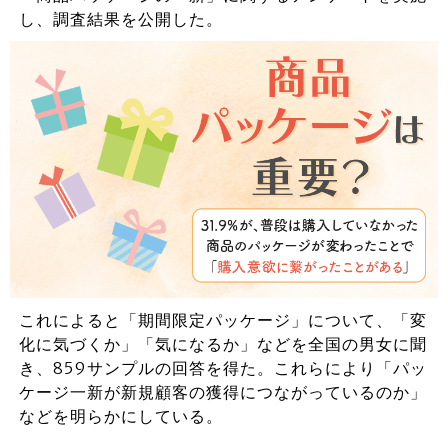
し、調査結果を公開した。
これによると「期間限定パッケージ」について、「変
化に気づくか」「気になるか」などを全国の男女に聞
き、859サンプルの回答を得た。これらにより「パッ
ケージ一新が新規顧客の獲得につながっているのか」
などを明らかにしている。