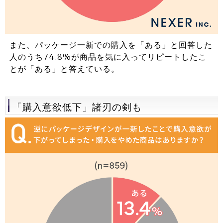
また、パッケージ一新での購入を「ある」と回答した
人のうち74.8%が商品を気に入ってリピートしたこ
とが「ある」と答えている。
「購入意欲低下」諸刃の剣も