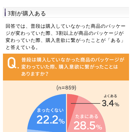
3割が購入ある
回答では、普段は購入していなかった商品のパッケー
ジが変わっていた際、3割以上が商品のパッケージが
変わっていた際、購入意欲に繋がったことが「ある」
と答えている。